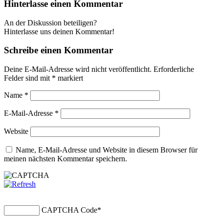
Hinterlasse einen Kommentar
An der Diskussion beteiligen?
Hinterlasse uns deinen Kommentar!
Schreibe einen Kommentar
Deine E-Mail-Adresse wird nicht veröffentlicht.
Erforderliche
Felder sind mit
*
markiert
Name
*
E-Mail-Adresse
*
Website
Name, E-Mail-Adresse und Website in diesem Browser für
meinen nächsten Kommentar speichern.
CAPTCHA Code
*